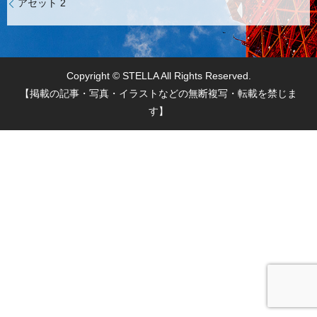
アセット 2
Copyright © STELLA All Rights Reserved.
【掲載の記事・写真・イラストなどの無断複写・転載を禁じま
す】