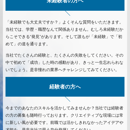
未経験者の方へ
「未経験でも大丈夫ですか？」よくそんな質問をいただきます。
当社では、学歴・職歴なんて関係ありません。むしろ未経験だか
らこそできる“発見”があります。そして誰もが「未経験」で「初
めて」の道を通ります。
当社でたくさんの経験と、たくさんの失敗をしてください。その
中で初めて「成功」した時の感動があり、きっと一生忘れられな
いでしょう。是非憧れの業界へチャレンジしてみてください。
経験者の方へ
今までのあなたのスキルを活かしてみませんか？当社では経験者
の方の募集も随時行っております。クリエイティブな現場には常
に新しい風が必要です。前職では活かしきれなかったアイデアや
才能を、是非当社で思う存分発揮してください。