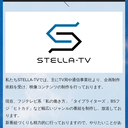
私たちSTELLA-TVでは、主にTV局や通信事業社より、企画制作
依頼を受け、映像コンテンツの制作を行っております。
現在、フジテレビ系「私の働き方」「タイプライターズ 」BSフ
ジ「ヒトカド」など幅広いジャンルの番組を制作し、放送してお
ります。
新番組づくりも精力的に行っておりますので、やりたいことがあ