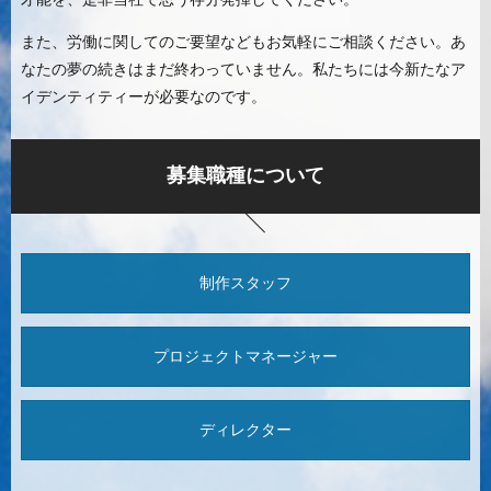
また、労働に関してのご要望などもお気軽にご相談ください。あ
なたの夢の続きはまだ終わっていません。私たちには今新たなア
イデンティティーが必要なのです。
募集職種について
制作スタッフ
プロジェクトマネージャー
ディレクター