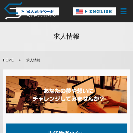
メ
求人情報
HOME
求人情報