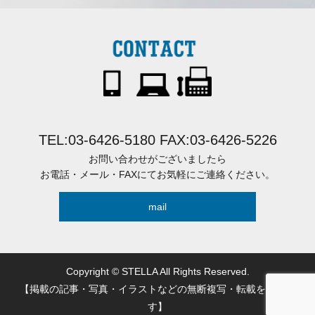
TEL:03-6426-5180 FAX:03-6426-5226
お問い合わせがございましたら
お電話・メール・FAXにてお気軽にご連絡ください。
mail
Copyright © STELLA All Rights Reserved.
【掲載の記事・写真・イラストなどの無断複写・転載を禁じま
す】