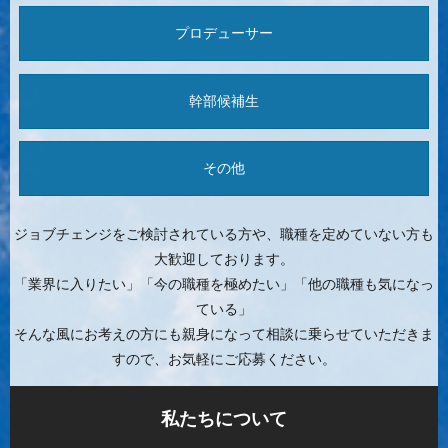
プロデューサー
幹部候補生
その他
ジョブチェンジをご検討されている方や、職種を定めていない方も
大歓迎しております。
「業界に入りたい」「今の職種を極めたい」「他の職種も気になっ
ている」
そんな風にお考えの方にも親身になって相談に乗らせていただきま
すので、お気軽にご応募ください。
私たちについて