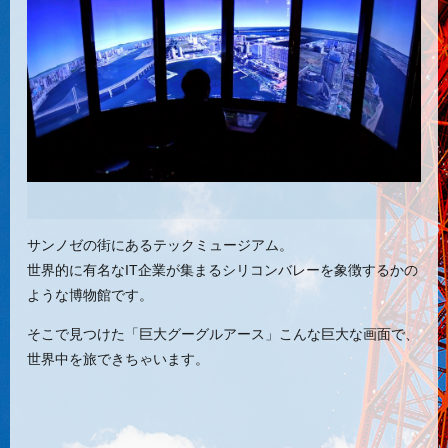
サンノゼの街にあるテックミュージアム。
世界的に有名なIT企業が集まるシリコンバレーを象徴するかの
ような博物館です。
そこで見つけた「巨大グーグルアース」こんな巨大な画面で、
世界中を旅できちゃいます。