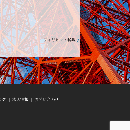
フィリピンの秘境
ログ
求人情報
お問い合わせ