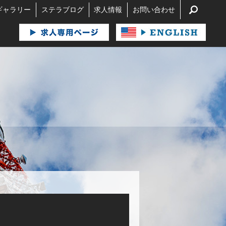
search
ギャラリー
ステラブログ
求人情報
お問い合わせ