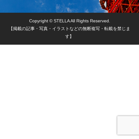
Copyright © STELLA All Rights Reserved.
【掲載の記事・写真・イラストなどの無断複写・転載を禁じま
す】