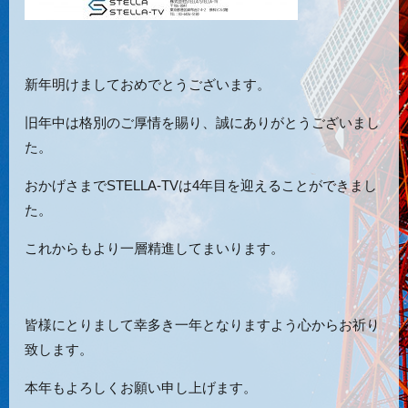
新年明けましておめでとうございます。
旧年中は格別のご厚情を賜り、誠にありがとうございまし
た。
おかげさまでSTELLA-TVは4年目を迎えることができまし
た。
これからもより一層精進してまいります。
皆様にとりまして幸多き一年となりますよう
心からお祈り
致します。
本年もよろしくお願い申し上げます。