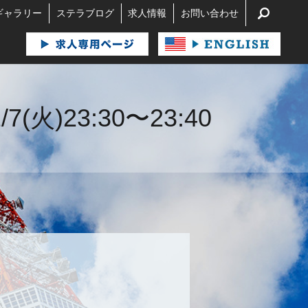
search
ギャラリー
ステラブログ
求人情報
お問い合わせ
23:30〜23:40