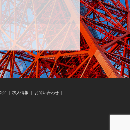
ログ
求人情報
お問い合わせ