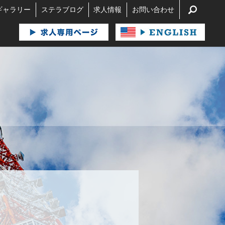
search
ギャラリー
ステラブログ
求人情報
お問い合わせ