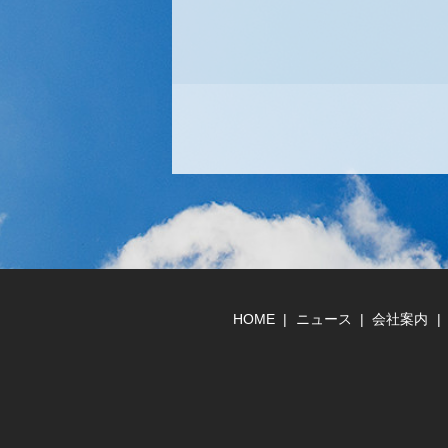
HOME
ニュース
会社案内