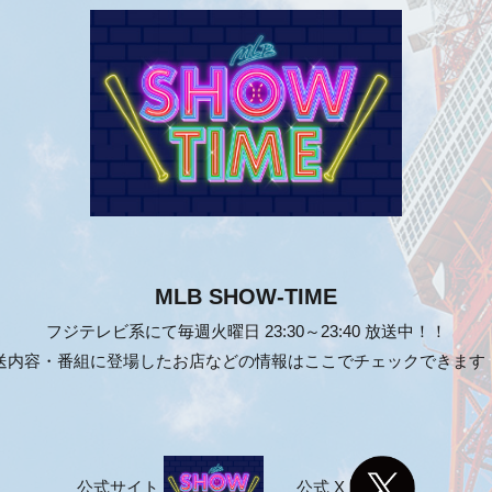
MLB SHOW-TIME
フジテレビ系にて毎週火曜日
23:30～23:40 放送中！！
送内容・番組に登場したお店などの情報はここでチェックできます
公式サイト
公式 X