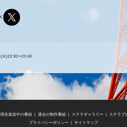
X
火)23:30〜23:40
現在放送中の番組
過去の制作番組
ステラギャラリー
ステラブ
プライバシーポリシー
サイトマップ