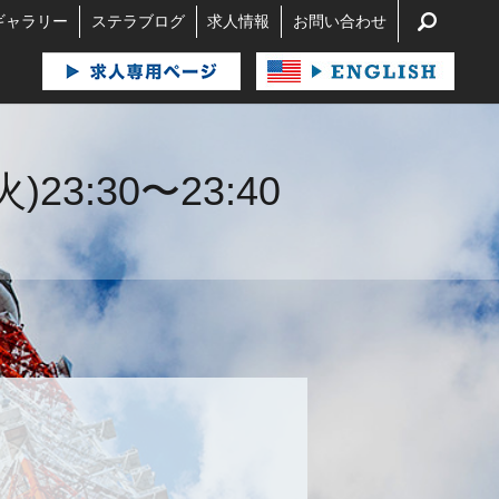
search
ギャラリー
ステラブログ
求人情報
お問い合わせ
23:30〜23:40