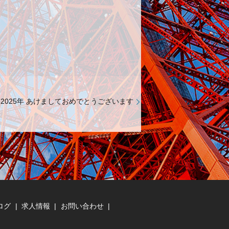
2025年 あけましておめでとうございます
ログ
求人情報
お問い合わせ