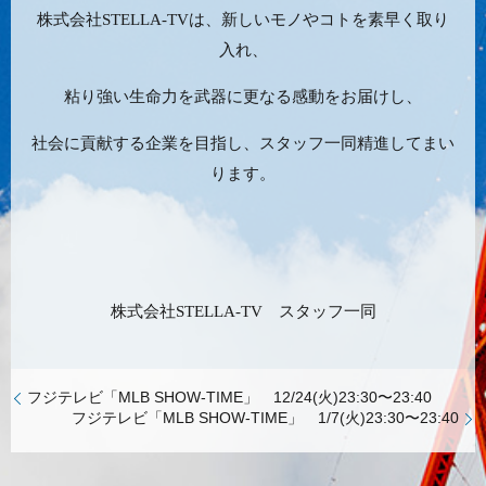
株式会社STELLA-TVは、新しいモノやコトを素早く取り
入れ、
粘り強い生命力を武器に更なる感動をお届けし、
社会に貢献する企業を目指し、スタッフ一同精進してまい
ります。
株式会社STELLA-TV スタッフ一同
フジテレビ「MLB SHOW-TIME」 12/24(火)23:30〜23:40
フジテレビ「MLB SHOW-TIME」 1/7(火)23:30〜23:40