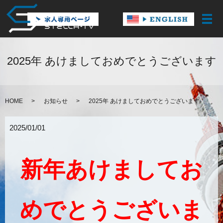
メ
2025年 あけましておめでとうございます
HOME
お知らせ
2025年 あけましておめでとうございます
2025/01/01
新年あけましてお
めでとうございま