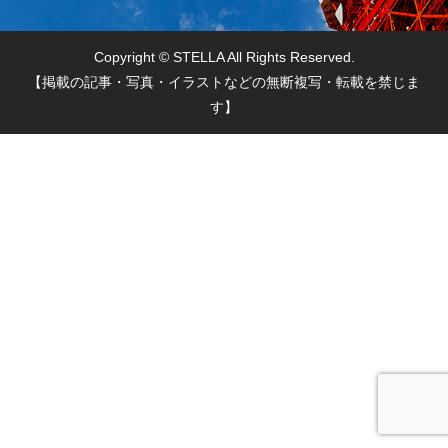
Copyright © STELLA All Rights Reserved.
【掲載の記事・写真・イラストなどの無断複写・転載を禁じま
す】