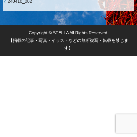
240410_002
Copyright © STELLA All Rights Reserved.
【掲載の記事・写真・イラストなどの無断複写・転載を禁じま
す】