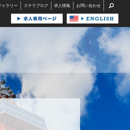
search
ギャラリー
ステラブログ
求人情報
お問い合わせ
1