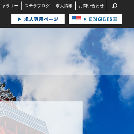
search
ギャラリー
ステラブログ
求人情報
お問い合わせ