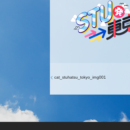
cat_stuhatsu_tokyo_img001