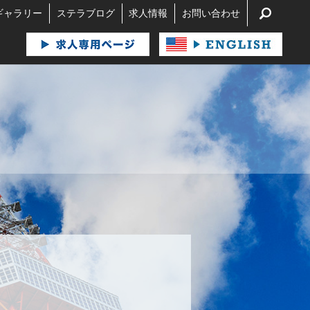
search
ギャラリー
ステラブログ
求人情報
お問い合わせ