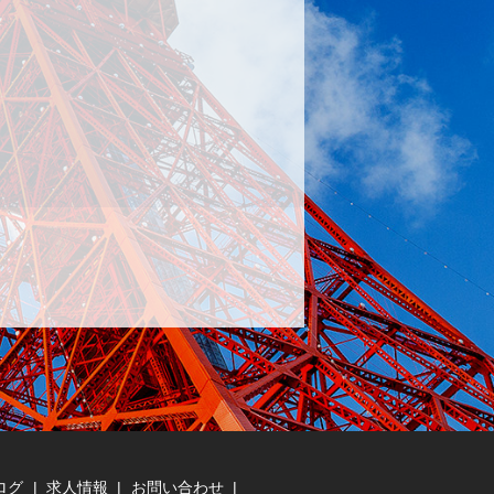
ログ
求人情報
お問い合わせ