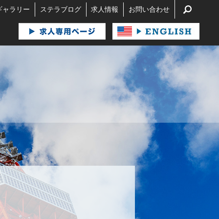
search
ギャラリー
ステラブログ
求人情報
お問い合わせ