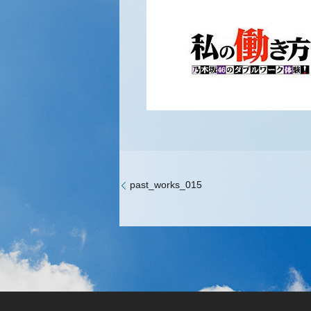
past_works_015