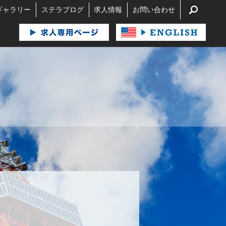
search
ギャラリー
ステラブログ
求人情報
お問い合わせ