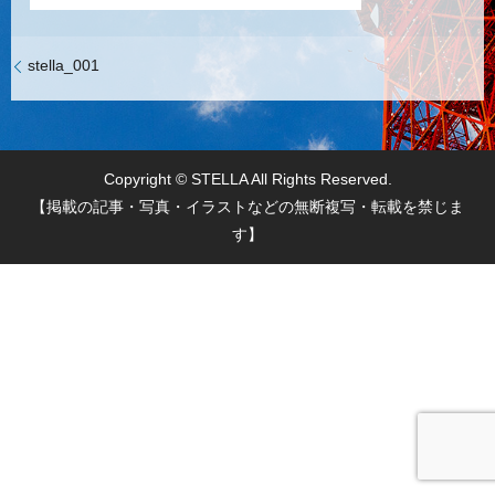
stella_001
Copyright © STELLA All Rights Reserved.
【掲載の記事・写真・イラストなどの無断複写・転載を禁じま
す】