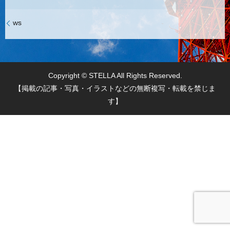
ws
Copyright © STELLA All Rights Reserved.
【掲載の記事・写真・イラストなどの無断複写・転載を禁じま
す】